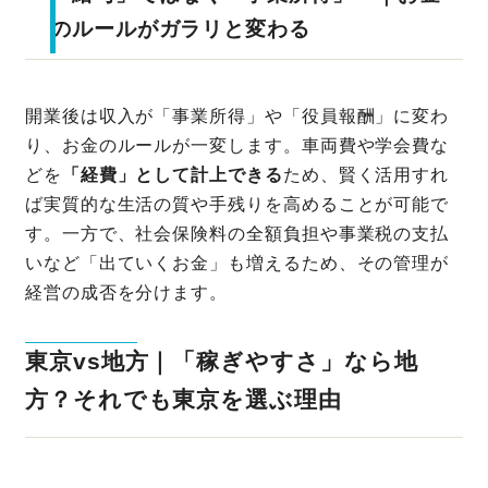
のルールがガラリと変わる
開業後は収入が「事業所得」や「役員報酬」に変わ
り、お金のルールが一変します。車両費や学会費な
どを
「経費」として計上できる
ため、賢く活用すれ
ば実質的な生活の質や手残りを高めることが可能で
す。一方で、社会保険料の全額負担や事業税の支払
いなど「出ていくお金」も増えるため、その管理が
経営の成否を分けます。
東京vs地方｜「稼ぎやすさ」なら地
方？それでも東京を選ぶ理由