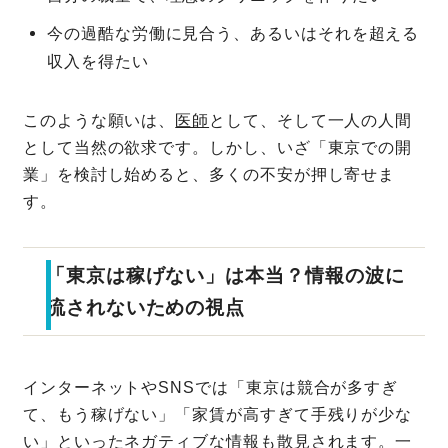
今の過酷な労働に見合う、あるいはそれを超える
収入を得たい
このような願いは、
医師
として、そして一人の人間
として当然の欲求です。しかし、いざ「東京での開
業」を検討し始めると、多くの不安が押し寄せま
す。
「東京は稼げない」は本当？情報の波に
流されないための視点
インターネットやSNSでは「東京は競合が多すぎ
て、もう稼げない」「家賃が高すぎて手残りが少な
い」といったネガティブな情報も散見されます。一