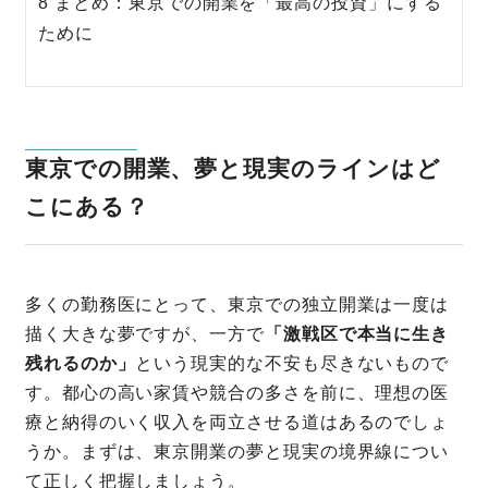
8 まとめ：東京での開業を「最高の投資」にする
ために
東京での開業、夢と現実のラインはど
こにある？
多くの勤務医にとって、東京での独立開業は一度は
描く大きな夢ですが、一方で
「激戦区で本当に生き
残れるのか」
という現実的な不安も尽きないもので
す。都心の高い家賃や競合の多さを前に、理想の医
療と納得のいく収入を両立させる道はあるのでしょ
うか。まずは、東京開業の夢と現実の境界線につい
て正しく把握しましょう。