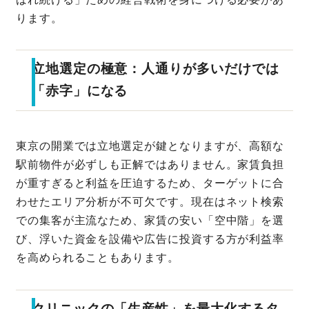
ります。
立地選定の極意：人通りが多いだけでは
「赤字」になる
東京の開業では立地選定が鍵となりますが、高額な
駅前物件が必ずしも正解ではありません。家賃負担
が重すぎると利益を圧迫するため、ターゲットに合
わせたエリア分析が不可欠です。現在はネット検索
での集客が主流なため、家賃の安い「空中階」を選
び、浮いた資金を設備や広告に投資する方が利益率
を高められることもあります。
クリニックの「生産性」を最大化するタ