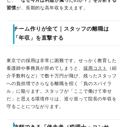
習慣
が、長期的な高年収を支えます。
チーム作りが全て｜スタッフの離職は
「年収」を直撃する
東京での採用は非常に困難です。せっかく教育した
看護師や事務員が辞めてしまうと、
採用コスト
（紹
介手数料など）で数十万円が飛び、残ったスタッフ
への負担増でさらなる離職を招く「負のスパイラ
ル」に陥ります。スタッフが「ここで働けて幸せ
だ」と思える環境作りは、巡り巡って院長の年収を
守ることにつながります。