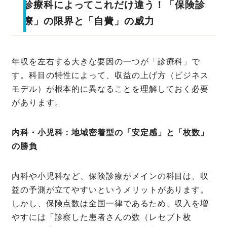
診療科によってこれだけ違う！「保険診
療」の限界と「自費」の威力
年収を左右する大きな要因の一つが「診療科」で
す。科目の特性によって、収益の上げ方（ビジネス
モデル）が根本的に異なることを理解しておく必要
があります。
内科・小児科：地域密着型の「安定感」と「枚数」
の勝負
内科や小児科など、保険診療がメインの科目は、収
益の予測が立てやすいというメリットがあります。
しかし、保険点数は全国一律であるため、収入を増
やすには「診察した患者さんの数（レセプト枚