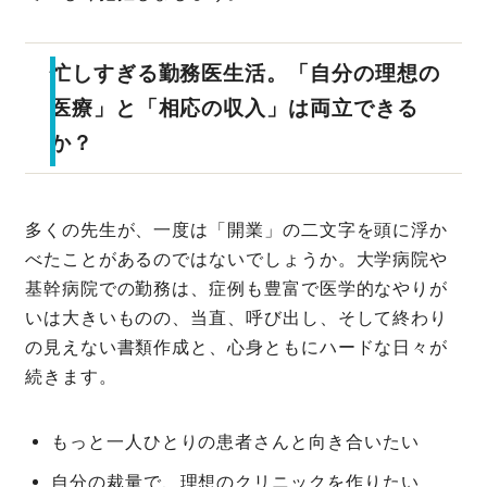
忙しすぎる勤務医生活。「自分の理想の
医療」と「相応の収入」は両立できる
か？
多くの先生が、一度は「開業」の二文字を頭に浮か
べたことがあるのではないでしょうか。大学病院や
基幹病院での勤務は、症例も豊富で医学的なやりが
いは大きいものの、当直、呼び出し、そして終わり
の見えない書類作成と、心身ともにハードな日々が
続きます。
もっと一人ひとりの患者さんと向き合いたい
自分の裁量で、理想のクリニックを作りたい