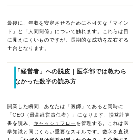
最後に、年収を安定させるために不可欠な「マイン
ド」と「人間関係」について触れます。これらは目
に見えにくいものですが、長期的な成功を左右する
土台となります。
「経営者」への脱皮｜医学部では教わら
なかった数字の読み方
開業した瞬間、あなたは「医師」であると同時に
「CEO（最高経営責任者）」になります。損益計算
書を読み、
キャッシュフロー
を管理する。これは医
学知識と同じくらい重要なスキルです。数字を直視
し、
「なぜ今月は利益が減ったのか？」を分析する