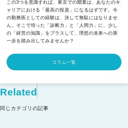
この3つを意識すれば、東京での開業は、あなたのキ
ャリアにおける「最高の投資」になるはずです。今
の勤務医としての経験は、決して無駄にはなりませ
ん。そこで培った「診断力」と「人間力」に、少し
の「経営の知識」をプラスして、理想の未来への第
一歩を踏み出してみませんか？
コラム一覧
Related
同じカテゴリの記事