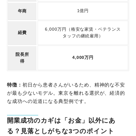
1億円
年商
6,000万円（格安な家賃・ベテランス
経費
タッフの継続雇用）
院長所
4,000万円
得
特徴：
初日から患者さんがいるため、精神的な不安
が最も少ないモデル。東京を離れる選択が、経済的
な成功への近道になる典型例です。
開業成功のカギは「お金」以外にあ
る？見落としがちな3つのポイント