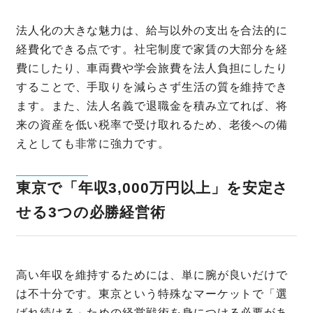
法人化の大きな魅力は、給与以外の支出を合法的に
経費化できる点です。社宅制度で家賃の大部分を経
費にしたり、車両費や学会旅費を法人負担にしたり
することで、手取りを減らさず生活の質を維持でき
ます。また、法人名義で退職金を積み立てれば、将
来の資産を低い税率で受け取れるため、老後への備
えとしても非常に強力です。
東京で「年収3,000万円以上」を安定さ
せる3つの必勝経営術
高い年収を維持するためには、単に腕が良いだけで
は不十分です。東京という特殊なマーケットで「選
ばれ続ける」ための経営戦術を身につける必要があ