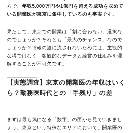
方で、
年収5,000万円や1億円を超える成功を収めて
いる開業医が東京に集中しているのも事実
です。
果たして、東京での開業は「割に合わない」選択な
のでしょうか？それとも「最大のチャンス」なので
しょうか？情報の波に流されないためには、主観的
な噂ではなく、客観的なデータと経営の仕組みを理
解することが不可欠です。
【実態調査】東京の開業医の年収はいく
ら？勤務医時代との「手残り」の差
まずは最も気になる「数字」の面から見ていきまし
ょう。東京という特殊なエリアにおいて、開業医の