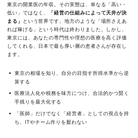
東京の開業医の年収。その実態は、単なる「高い・
低い」ではなく、
「経営の仕組みによって天井が決
まる」
という世界です。地方のような「場所さえあ
れば稼げる」という時代は終わりました。しかし、
東京には、あなたの専門性や理想の医療を高く評価
してくれる、日本で最も厚い層の患者さんが存在し
ます。
東京の相場を知り、自分の目指す所得水準から逆
算する
医療法人化や税務を味方につけ、合法的かつ賢く
手残りを最大化する
「医師」だけでなく「経営者」としての視点を持
ち、ITやチーム作りを厭わない