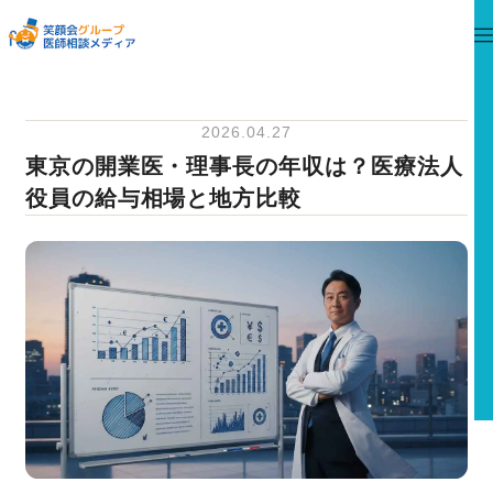
2026.04.27
東京の開業医・理事長の年収は？医療法人
役員の給与相場と地方比較