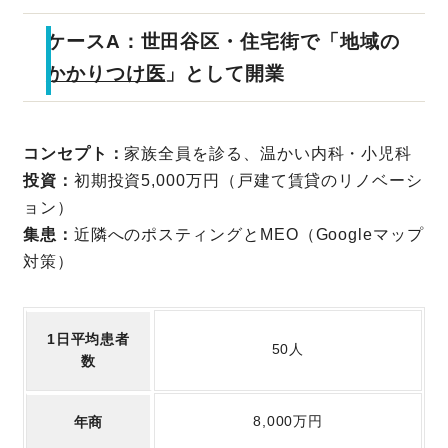
ケースA：世田谷区・住宅街で「地域の
かかりつけ医
」として開業
コンセプト：
家族全員を診る、温かい内科・小児科
投資：
初期投資5,000万円（戸建て賃貸のリノベーシ
ョン）
集患：
近隣へのポスティングとMEO（Googleマップ
対策）
1日平均患者
50人
数
8,000万円
年商