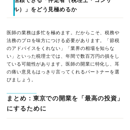
信頼できる「伴走者（税理士・コンサ
ル）」をどう見極めるか
医師の業務は多忙を極めます。だからこそ、税務や
法務のプロを味方につける必要があります。「節税
のアドバイスをくれない」「業界の相場を知らな
い」といった税理士では、年間で数百万円の損をし
ている可能性があります。医師の開業に特化し、耳
の痛い意見もはっきり言ってくれるパートナーを選
びましょう。
まとめ：東京での開業を「最高の投資」
にするために