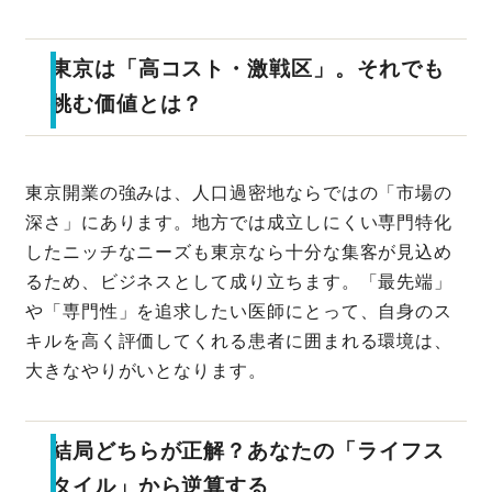
東京は「高コスト・激戦区」。それでも
挑む価値とは？
東京開業の強みは、人口過密地ならではの「市場の
深さ」にあります。地方では成立しにくい専門特化
したニッチなニーズも東京なら十分な集客が見込め
るため、ビジネスとして成り立ちます。「最先端」
や「専門性」を追求したい医師にとって、自身のス
キルを高く評価してくれる患者に囲まれる環境は、
大きなやりがいとなります。
結局どちらが正解？あなたの「ライフス
タイル」から逆算する