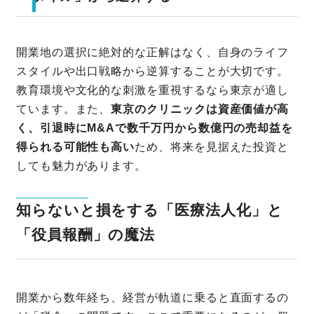
開業地の選択に絶対的な正解はなく、自身のライフ
スタイルや出口戦略から逆算することが大切です。
教育環境や文化的な刺激を重視するなら東京が適し
ています。また、
東京のクリニックは資産価値が高
く、引退時にM&Aで数千万円から数億円の売却益を
得られる可能性も高い
ため、将来を見据えた投資と
しても魅力があります。
知らないと損をする「医療法人化」と
「役員報酬」の魔法
開業から数年経ち、経営が軌道に乗ると直面するの