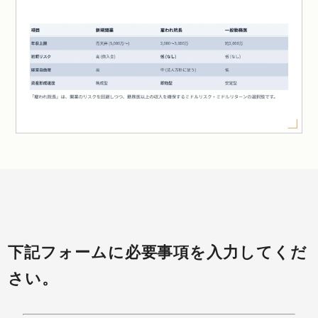
下記フォームに必要事項を入力してくだ
さい。