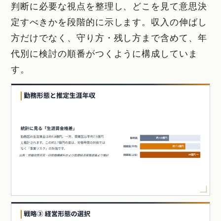
判断に必要な視点を整理し、どこを見て意思決
定すべきかを段階的に示します。収入の伸ばし
方だけでなく、守り方・残し方まで含めて、年
代別に検討の順番がつくように構成していま
す。