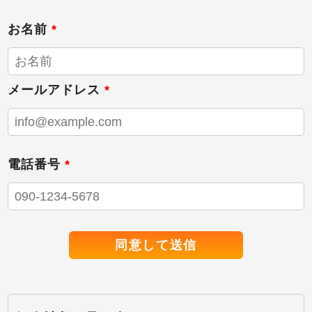
お名前
*
メールアドレス
*
電話番号
*