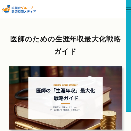
医師のための生涯年収最大化戦略
ガイド