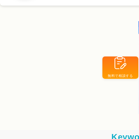
無料で相談する
Keywo