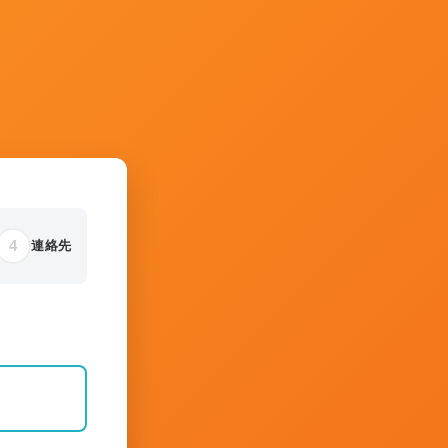
4
連絡先