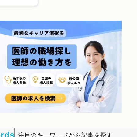
rds
注目のキーワードから記事を探す