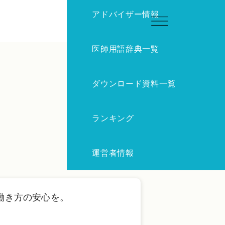
アドバイザー情報
無料で相談する
医師用語辞典一覧
ダウンロード資料一覧
ランキング
運営者情報
働き方の安心を。