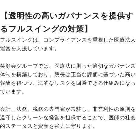
【透明性の高いガバナンスを提供す
るフルスイングの対策】
フルスイングは、コンプライアンスを重視した医療法人
運営を支援しています。
笑顔会グループでは、医療法に則った適切なガバナンス
体制を構築しており、院長は正当な評価に基づいた高い
報酬を得つつ、法的なリスクを回避できる仕組みになっ
ています。
会計、法務、税務の専門家が常駐し、非営利性の原則を
遵守したクリーンな経営を担保することで、医師の社会
的ステータスと資産を強力に守ります。