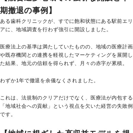
期撤退の事例】
ある歯科クリニックが、すでに飽和状態にある駅前エリ
アに、地域調査を行わず強引に開設しました。
医療法上の基準は満たしていたものの、地域の医療計画
や既存機関との連携を軽視したマーケティングを展開し
た結果、地元の信頼を得られず、月々の赤字が累積。
わずか1年で撤退を余儀なくされました。
これは、法規制のクリアだけでなく、医療法が内包する
「地域社会への貢献」という視点を欠いた経営の失敗例
です。