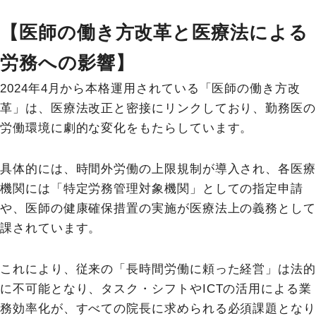
【医師の働き方改革と医療法による
労務への影響】
2024年4月から本格運用されている「医師の働き方改
革」は、医療法改正と密接にリンクしており、勤務医の
労働環境に劇的な変化をもたらしています。
具体的には、時間外労働の上限規制が導入され、各医療
機関には「特定労務管理対象機関」としての指定申請
や、医師の健康確保措置の実施が医療法上の義務として
課されています。
これにより、従来の「長時間労働に頼った経営」は法的
に不可能となり、タスク・シフトやICTの活用による業
務効率化が、すべての院長に求められる必須課題となり