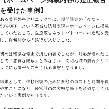
【ホームページ掲載内容の是正勧告
を受けた事例】
ある美容外科クリニックでは、期間限定の「今なら
50%OFF」という不当な誘引表現をホームページに掲載
していたところ、医療広告ネットパトロールの通報を受
け、保健所からの指導が入りました。
初めは軽微な修正で済む内容でしたが、対応が遅れたこ
とで「悪質な隠蔽」とみなされ、周辺地域の競合クリニ
ックにも情報が共有される事態となりました。
結果として、信頼回復のために多額のコストと時間を費
やすことになり、経営計画の大幅な修正を余儀なくされ
たという実例があります。