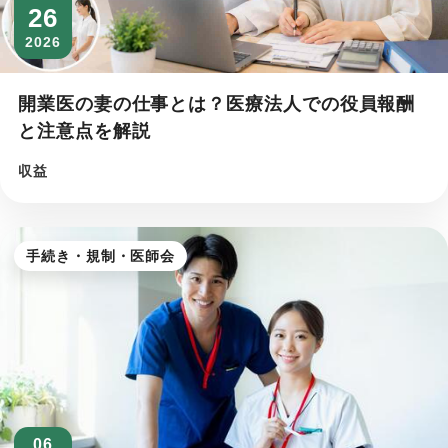
26
2026
開業医の妻の仕事とは？医療法人での役員報酬
と注意点を解説
収益
手続き・規制・医師会
06