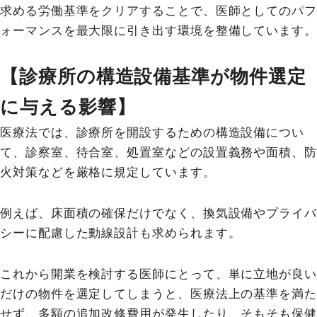
求める労働基準をクリアすることで、医師としてのパフ
ォーマンスを最大限に引き出す環境を整備しています。
【診療所の構造設備基準が物件選定
に与える影響】
医療法では、診療所を開設するための構造設備につい
て、診察室、待合室、処置室などの設置義務や面積、防
火対策などを厳格に規定しています。
例えば、床面積の確保だけでなく、換気設備やプライバ
シーに配慮した動線設計も求められます。
これから開業を検討する医師にとって、単に立地が良い
だけの物件を選定してしまうと、医療法上の基準を満た
せず、多額の追加改修費用が発生したり、そもそも保健