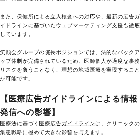
また、保健所による立入検査への対応や、最新の広告ガ
イドラインに基づいたウェブマーケティング支援も徹底
しています。
笑顔会グループの院長ポジションでは、法的なバックア
ップ体制が完備されているため、医師個人が過度な事務
リスクを負うことなく、理想の地域医療を実現すること
が可能です。
【医療広告ガイドラインによる情報
発信への影響】
医療法に基づく
医療広告ガイドライン
は、クリニックの
集患戦略に極めて大きな影響を与えます。