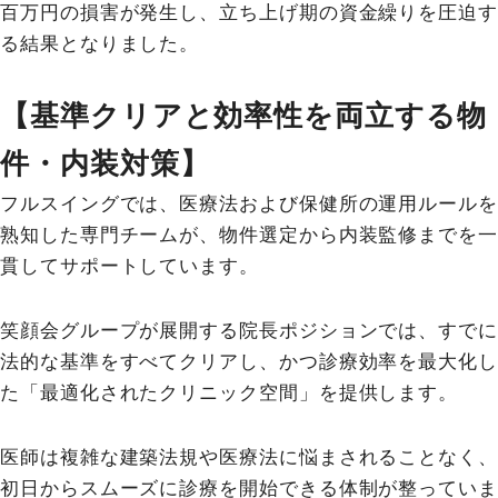
百万円の損害が発生し、立ち上げ期の資金繰りを圧迫す
る結果となりました。
【基準クリアと効率性を両立する物
件・内装対策】
フルスイングでは、医療法および保健所の運用ルールを
熟知した専門チームが、物件選定から内装監修までを一
貫してサポートしています。
笑顔会グループが展開する院長ポジションでは、すでに
法的な基準をすべてクリアし、かつ診療効率を最大化し
た「最適化されたクリニック空間」を提供します。
医師は複雑な建築法規や医療法に悩まされることなく、
初日からスムーズに診療を開始できる体制が整っていま