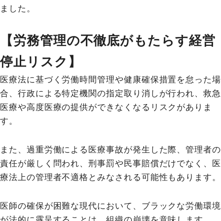
ました。
【労務管理の不徹底がもたらす経営
停止リスク】
医療法に基づく労働時間管理や健康確保措置を怠った場
合、行政による特定機関の指定取り消しが行われ、救急
医療や高度医療の提供ができなくなるリスクがありま
す。
また、過重労働による医療事故が発生した際、管理者の
責任が厳しく問われ、刑事罰や民事賠償だけでなく、医
療法上の管理者不適格とみなされる可能性もあります。
医師の確保が困難な現代において、ブラックな労働環境
が法的に露呈することは、組織の崩壊を意味します。