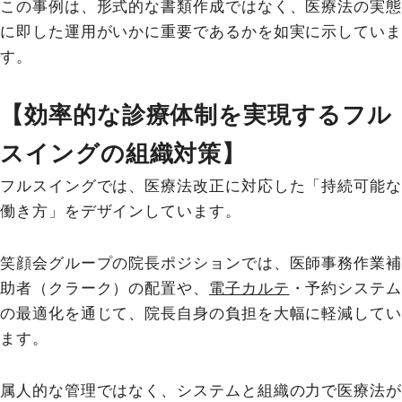
この事例は、形式的な書類作成ではなく、医療法の実態
に即した運用がいかに重要であるかを如実に示していま
す。
【効率的な診療体制を実現するフル
スイングの組織対策】
フルスイングでは、医療法改正に対応した「持続可能な
働き方」をデザインしています。
笑顔会グループの院長ポジションでは、医師事務作業補
助者（クラーク）の配置や、
電子カルテ
・予約システム
の最適化を通じて、院長自身の負担を大幅に軽減してい
ます。
属人的な管理ではなく、システムと組織の力で医療法が