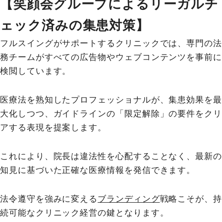
【笑顔会グループによるリーガルチ
ェック済みの集患対策】
フルスイングがサポートするクリニックでは、専門の法
務チームがすべての広告物やウェブコンテンツを事前に
検閲しています。
医療法を熟知したプロフェッショナルが、集患効果を最
大化しつつ、ガイドラインの「限定解除」の要件をクリ
アする表現を提案します。
これにより、院長は違法性を心配することなく、最新の
知見に基づいた正確な医療情報を発信できます。
法令遵守を強みに変える
ブランディング
戦略こそが、持
続可能なクリニック経営の鍵となります。