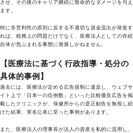
させ、その後のキャリア継続に致命的なダメージを与え
ます。
特に非営利性の原則に反する不適切な資金流出が発覚す
れば、税務上の問題だけでなく、医療法人としての存続
自体が危ぶまれる事態に発展しかねません。
【医療法に基づく行政指導・処分の
具体的事例】
過去には、医療法が定める広告規制に違反し、ウェブサ
イト上で「日本一の症例数」といった比較優良広告を掲
載したクリニックが、保健所からの是正勧告を無視し続
けた結果、実名公表に至った事例があります。
また、医療法人の理事長が法人の資産を私的に流用し、