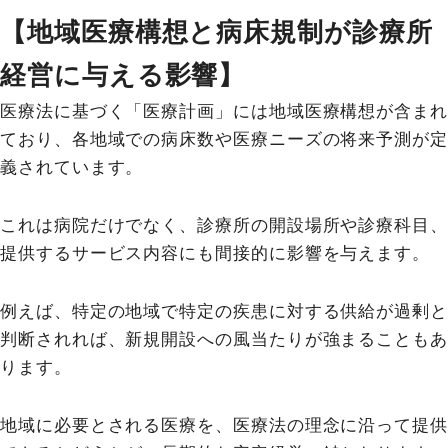
【地域医療構想と病床規制が診療所
経営に与える影響】
医療法に基づく「医療計画」には地域医療構想が含まれ
ており、各地域での病床数や医療ニーズの将来予測が定
義されています。
これは病院だけでなく、診療所の開設場所や診療科目、
提供するサービス内容にも間接的に影響を与えます。
例えば、特定の地域で特定の疾患に対する供給が過剰と
判断されれば、新規開設への風当たりが強まることもあ
ります。
地域に必要とされる医療を、医療法の理念に沿って提供