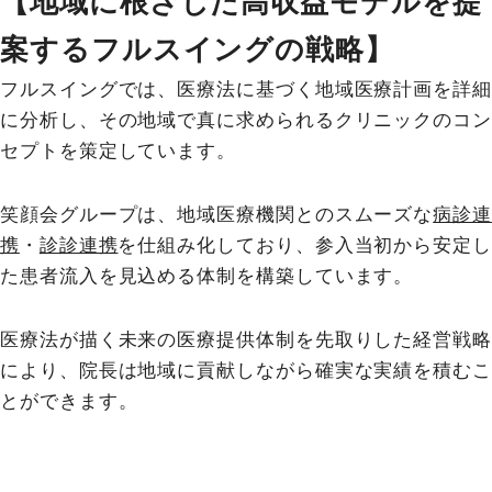
【地域に根ざした高収益モデルを提
案するフルスイングの戦略】
フルスイングでは、医療法に基づく地域医療計画を詳細
に分析し、その地域で真に求められるクリニックのコン
セプトを策定しています。
笑顔会グループは、地域医療機関とのスムーズな
病診連
携
・
診診連携
を仕組み化しており、参入当初から安定し
た患者流入を見込める体制を構築しています。
医療法が描く未来の医療提供体制を先取りした経営戦略
により、院長は地域に貢献しながら確実な実績を積むこ
とができます。