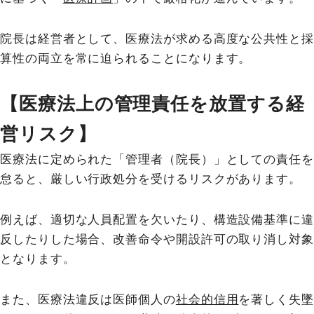
院長は経営者として、医療法が求める高度な公共性と採
算性の両立を常に迫られることになります。
【医療法上の管理責任を放置する経
営リスク】
医療法に定められた「管理者（院長）」としての責任を
怠ると、厳しい行政処分を受けるリスクがあります。
例えば、適切な人員配置を欠いたり、構造設備基準に違
反したりした場合、改善命令や開設許可の取り消し対象
となります。
また、医療法違反は医師個人の
社会的信用
を著しく失墜