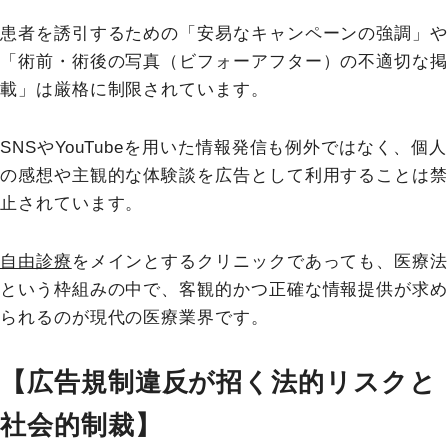
患者を誘引するための「安易なキャンペーンの強調」や
「術前・術後の写真（ビフォーアフター）の不適切な掲
載」は厳格に制限されています。
SNSやYouTubeを用いた情報発信も例外ではなく、個人
の感想や主観的な体験談を広告として利用することは禁
止されています。
自由診療
をメインとするクリニックであっても、医療法
という枠組みの中で、客観的かつ正確な情報提供が求め
られるのが現代の医療業界です。
【広告規制違反が招く法的リスクと
社会的制裁】