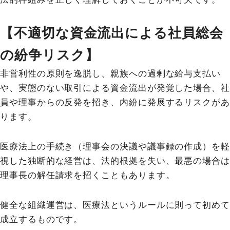
【不適切な資金流出による社員総会
の紛争リスク】
非営利性の原則を逸脱し、親族への過剰な給与支払い
や、実態のない取引による資金流出が発覚した場合、社
員や理事からの反発を招き、内紛に発展するリスクがあ
ります。
医療法上の手続き（理事会の決議や議事録の作成）を軽
視した独断的な経営は、法的根拠を失い、最悪の場合は
理事長の解任請求を招くこともあります。
健全な組織運営は、医療法というルールに則って初めて
成立するものです。