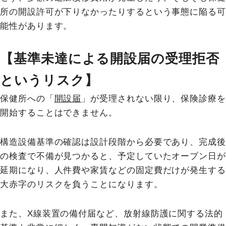
所の開設許可が下りなかったりするという事態に陥る可
能性があります。
【基準未達による開設届の受理拒否
というリスク】
保健所への「
開設届
」が受理されない限り、保険診療を
開始することはできません。
構造設備基準の確認は設計段階から必要であり、完成後
の検査で不備が見つかると、予定していたオープン日が
延期になり、人件費や家賃などの固定費だけが発生する
大赤字のリスクを負うことになります。
また、X線装置の備付届など、放射線防護に関する法的