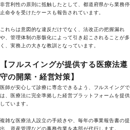
非営利性の原則に抵触したとして、都道府県から業務停
止命令を受けたケースも報告されています。
これらは意図的な違反だけでなく、法改正の把握漏れ
や、管理体制の形骸化によって引き起こされることが多
く、実務上の大きな教訓となっています。
【フルスイングが提供する医療法遵
守の開業・経営対策】
医師が安心して診療に専念できるよう、フルスイングで
は、医療法に完全準拠した経営プラットフォームを提供
しています。
複雑な医療法人設立の手続きや、毎年の事業報告書の提
出、資産管理などの事務作業を本部が代行します。