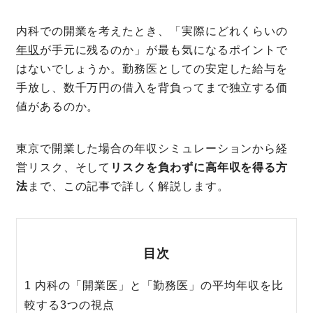
内科での開業を考えたとき、「実際にどれくらいの
年収
が手元に残るのか」が最も気になるポイントで
はないでしょうか。勤務医としての安定した給与を
手放し、数千万円の借入を背負ってまで独立する価
値があるのか。
東京で開業した場合の年収シミュレーションから経
営リスク、そして
リスクを負わずに高年収を得る方
法
まで、この記事で詳しく解説します。
目次
1 内科の「開業医」と「勤務医」の平均年収を比
較する3つの視点