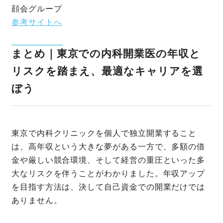
顔会グループ
参考サイトへ
まとめ｜東京での内科開業医の年収と
リスクを踏まえ、最適なキャリアを選
ぼう
東京で内科クリニックを個人で独立開業すること
は、高年収という大きな夢がある一方で、多額の借
金や厳しい競合環境、そして経営の重圧といった多
大なリスクを伴うことがわかりました。年収アップ
を目指す方法は、決して自己資金での開業だけでは
ありません。