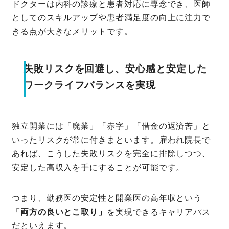
ドクターは内科の診療と患者対応に専念でき、医師
としてのスキルアップや患者満足度の向上に注力で
きる点が大きなメリットです。
失敗リスクを回避し、安心感と安定した
ワークライフバランス
を実現
独立開業には「廃業」「赤字」「借金の返済苦」と
いったリスクが常に付きまといます。雇われ院長で
あれば、こうした失敗リスクを完全に排除しつつ、
安定した高収入を手にすることが可能です。
つまり、勤務医の安定性と開業医の高年収という
「両方の良いとこ取り」
を実現できるキャリアパス
だといえます。