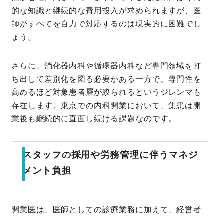
的な知識と継続的な費用投入が求められますが、医
師がすべてを自力で対応するのは現実的に困難でし
ょう。
さらに、消化器内科や循環器内科など専門領域を打
ち出して差別化を図る必要がある一方で、専門性を
高めるほど対象患者層が絞られるというジレンマも
存在します。東京での内科開業において、集患は開
業後も継続的に直面し続ける課題なのです。
スタッフの採用や労務管理に伴うマネジ
メント負担
開業医は、医師としての診療業務に加えて、経営者