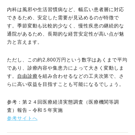
内科は風邪や生活習慣病など、幅広い患者層に対応
できるため、安定した需要が見込めるのが特徴で
す。季節変動も比較的少なく、慢性疾患の継続的な
通院があるため、長期的な経営安定性が高い点が魅
力と言えます。
ただし、この約2,800万円という数字はあくまで平均
であり、診療内容や集患力によって大きく変動しま
す。
自由診療
を組み合わせるなどの工夫次第で、さ
らに高い収益を目指すことも可能になるでしょう。
参考：第２４回医療経済実態調査（医療機関等調
査）報告－令和５年実施
参考サイトへ