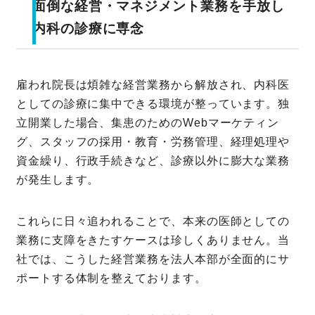
面倒な経営・マネジメント業務を手放し
内科の診療に専念
雇われ院長は煩雑な経営業務から解放され、内科医
としての診療に集中できる環境が整っています。独
立開業した場合、集患のためのWebマーケティン
グ、スタッフの採用・教育・労務管理、経理処理や
資金繰り、行政手続きなど、診療以外に膨大な業務
が発生します。
これらに日々追われることで、本来の医師としての
業務に支障をきたすケースは珍しくありません。当
社では、こうした経営業務を法人本部が全面的にサ
ポートする体制を整えております。