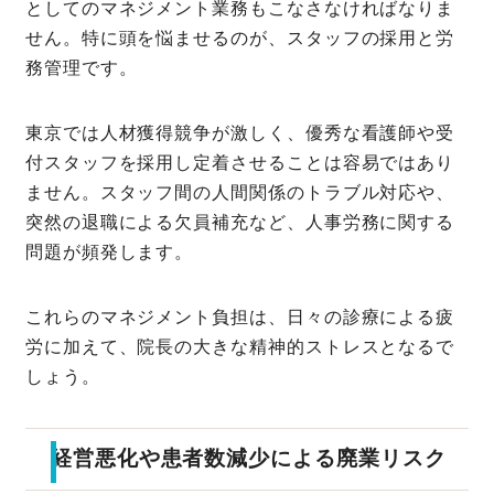
としてのマネジメント業務もこなさなければなりま
せん。特に頭を悩ませるのが、スタッフの採用と労
務管理です。
東京では人材獲得競争が激しく、優秀な看護師や受
付スタッフを採用し定着させることは容易ではあり
ません。スタッフ間の人間関係のトラブル対応や、
突然の退職による欠員補充など、人事労務に関する
問題が頻発します。
これらのマネジメント負担は、日々の診療による疲
労に加えて、院長の大きな精神的ストレスとなるで
しょう。
経営悪化や患者数減少による廃業リスク