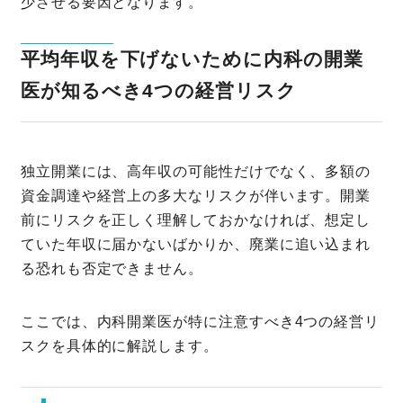
少させる要因となります。
平均年収を下げないために内科の開業
医が知るべき4つの経営リスク
独立開業には、高年収の可能性だけでなく、多額の
資金調達や経営上の多大なリスクが伴います。開業
前にリスクを正しく理解しておかなければ、想定し
ていた年収に届かないばかりか、廃業に追い込まれ
る恐れも否定できません。
ここでは、内科開業医が特に注意すべき4つの経営リ
スクを具体的に解説します。