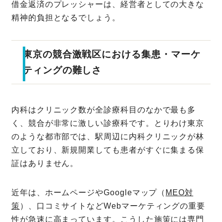
借金返済のプレッシャーは、経営者としての大きな
精神的負担となるでしょう。
東京の競合激戦区における集患・マーケ
ティングの難しさ
内科はクリニック数が全診療科目のなかで最も多
く、競合が非常に激しい診療科です。とりわけ東京
のような都市部では、駅周辺に内科クリニックが林
立しており、新規開業しても患者がすぐに集まる保
証はありません。
近年は、ホームページやGoogleマップ（
MEO対
策
）、口コミサイトなどWebマーケティングの重要
性が急速に高まっています。こうした施策には専門