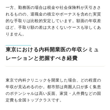
一方、勤務医の場合は税金や社会保険料が天引きさ
れるものの、退職金の積立やボーナスを含めた実質
的な手取りは比較的安定しています。額面の年収差
ほど、手取り額の差は大きくないケースも珍しくあ
りません。
東京における内科開業医の年収シミュ
レーションと把握すべき経費
東京で内科クリニックを開業した場合、どの程度の
年収が見込めるのか。都市部は商圏人口が多く集患
のポテンシャルは高い反面、家賃・人件費などの固
定費も全国トップクラスです。