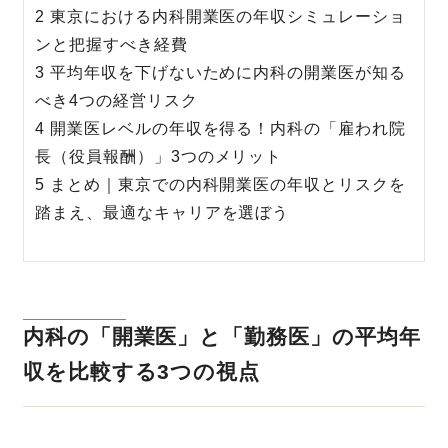
2 東京における内科開業医の年収シミュレーショ
ンと把握すべき経費
3 平均年収を下げないために内科の開業医が知る
べき4つの経営リスク
4 開業医レベルの年収を得る！内科の「雇われ院
長（役員報酬）」3つのメリット
5 まとめ｜東京での内科開業医の年収とリスクを
踏まえ、最適なキャリアを選ぼう
内科の「開業医」と「勤務医」の平均年
収を比較する3つの視点