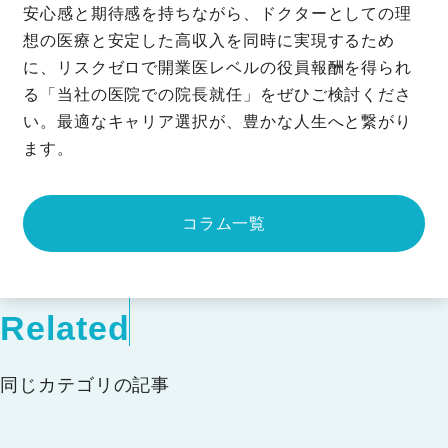
安心感と期待感を持ちながら、ドクターとしての理
想の医療と安定した高収入を同時に実現するため
に、リスクゼロで開業医レベルの役員報酬を得られ
る「当社の医院での院長就任」をぜひご検討くださ
い。最適なキャリア選択が、豊かな人生へと繋がり
ます。
コラム一覧
Related
同じカテゴリの記事