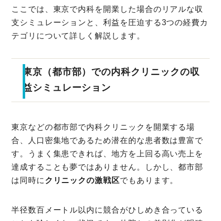
ここでは、東京で内科を開業した場合のリアルな収
支シミュレーションと、利益を圧迫する3つの経費カ
テゴリについて詳しく解説します。
東京（都市部）での内科クリニックの収
益シミュレーション
東京などの都市部で内科クリニックを開業する場
合、人口密集地であるため潜在的な患者数は豊富で
す。うまく集患できれば、地方を上回る高い売上を
達成することも夢ではありません。しかし、都市部
は同時に
クリニックの激戦区
でもあります。
半径数百メートル以内に競合がひしめき合っている