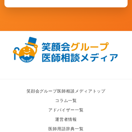
笑顔会グループ医師相談メディアトップ
コラム一覧
アドバイザー一覧
運営者情報
医師用語辞典一覧