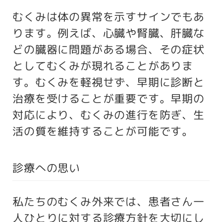
むくみは体の異常を示すサインでもあ
ります。例えば、心臓や腎臓、肝臓な
どの臓器に問題がある場合、その症状
としてむくみが現れることがありま
す。むくみを軽視せず、早期に診断と
治療を受けることが重要です。早期の
対応により、むくみの進行を防ぎ、生
活の質を維持することが可能です。
診療への思い
私たちのむくみ外来では、患者さん一
人ひとりに対する診療方針を大切にし