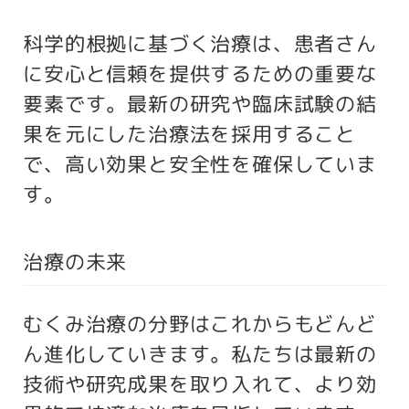
科学的根拠に基づく治療は、患者さん
に安心と信頼を提供するための重要な
要素です。最新の研究や臨床試験の結
果を元にした治療法を採用すること
で、高い効果と安全性を確保していま
す。
治療の未来
むくみ治療の分野はこれからもどんど
ん進化していきます。私たちは最新の
技術や研究成果を取り入れて、より効