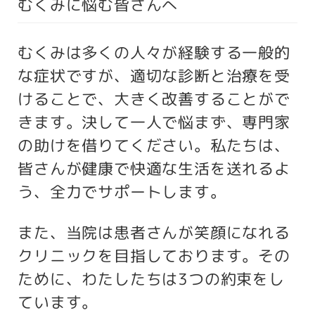
むくみに悩む皆さんへ
むくみは多くの人々が経験する一般的
な症状ですが、適切な診断と治療を受
けることで、大きく改善することがで
きます。決して一人で悩まず、専門家
の助けを借りてください。私たちは、
皆さんが健康で快適な生活を送れるよ
う、全力でサポートします。
また、当院は患者さんが笑顔になれる
クリニックを目指しております。その
ために、わたしたちは3つの約束をし
ています。