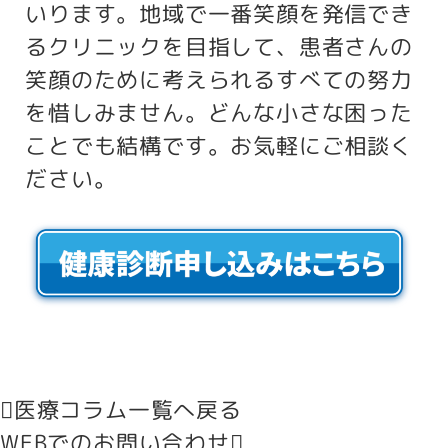
いります。地域で一番笑顔を発信でき
るクリニックを目指して、患者さんの
笑顔のために考えられるすべての努力
を惜しみません。どんな小さな困った
ことでも結構です。お気軽にご相談く
ださい。
医療コラム一覧へ戻る
WEBでのお問い合わせ