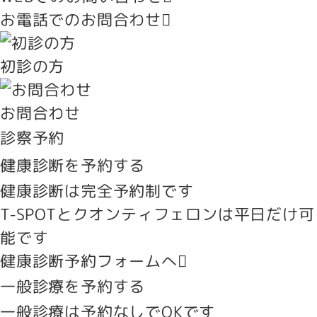
お電話でのお問合わせ
初診の方
お問合わせ
診察予約
健康診断を予約する
健康診断は完全予約制です
T-SPOTとクオンティフェロンは平日だけ可
能です
健康診断予約フォームへ
一般診療を予約する
一般診療は予約なしでOKです