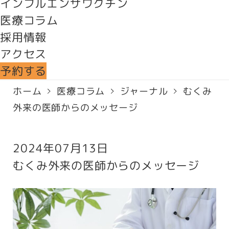
インフルエンザワクチン
医療コラム
採用情報
アクセス
予約する
ホーム
医療コラム
ジャーナル
むくみ
外来の医師からのメッセージ
2024年07月13日
むくみ外来の医師からのメッセージ