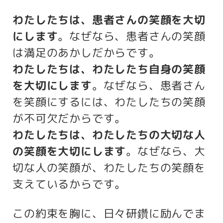
わたしたちは、患者さんの笑顔を大切
にします
。なぜなら、患者さんの笑顔
は満足のあかしだからです。
わたしたちは、わたしたち自身の笑顔
を大切にします
。なぜなら、患者さん
を笑顔にするには、わたしたちの笑顔
が不可欠だからです。
わたしたちは、わたしたちの大切な人
の笑顔を大切にします
。なぜなら、大
切な人の笑顔が、わたしたちの笑顔を
支えているからです。
この約束を胸に、日々研鑽に励んでま