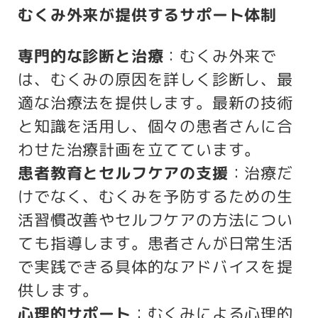
むくみ外来が提供するサポート体制
専門的な診断と治療
：むくみ外来で
は、むくみの原因を詳しく診断し、最
適な治療法を提供します。最新の技術
と知識を活用し、個々の患者さんに合
わせた治療計画を立てています。
患者教育とセルフケアの支援
：治療だ
けでなく、むくみを予防するための生
活習慣改善やセルフケアの方法につい
ても指導します。患者さんが日常生活
で実践できる具体的なアドバイスを提
供します。
心理的サポート
：むくみによる心理的