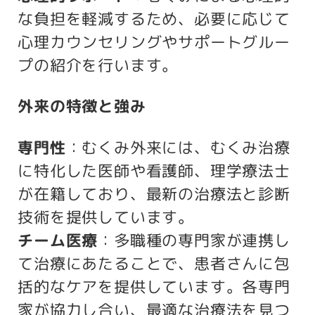
な負担を軽減するため、必要に応じて
心理カウンセリングやサポートグルー
プの紹介を行います。
外来の特徴と強み
専門性
：むくみ外来には、むくみ治療
に特化した医師や看護師、理学療法士
が在籍しており、最新の治療法と診断
技術を提供しています。
チーム医療
：多職種の専門家が連携し
て治療にあたることで、患者さんに包
括的なケアを提供しています。各専門
家が協力し合い、最適な治療法を見つ