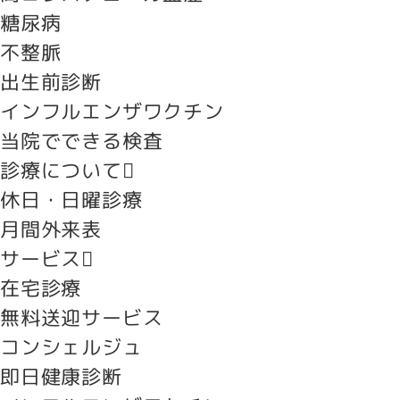
糖尿病
不整脈
出生前診断
インフルエンザワクチン
当院でできる検査
診療について
休日・日曜診療
月間外来表
サービス
在宅診療
無料送迎サービス
コンシェルジュ
即日健康診断