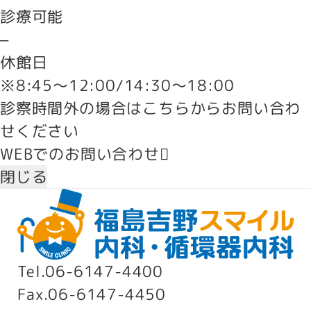
診療可能
–
休館日
※8:45～12:00/14:30～18:00
診察時間外の場合はこちらからお問い合わ
せください
WEBでのお問い合わせ
閉じる
Tel.
06-6147-4400
Fax.
06-6147-4450