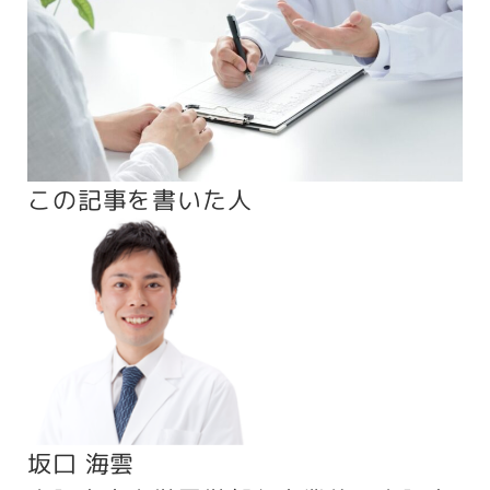
この記事を書いた人
坂口 海雲