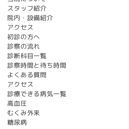
スタッフ紹介
院内・設備紹介
アクセス
初診の方へ
診察の流れ
診断科目一覧
診察時間と待ち時間
よくある質問
アクセス
診療できる病気一覧
高血圧
むくみ外来
糖尿病