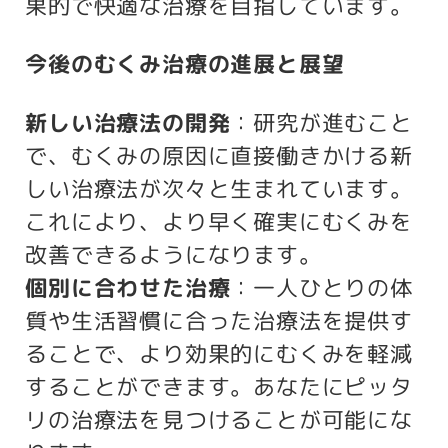
果的で快適な治療を目指しています。
今後のむくみ治療の進展と展望
新しい治療法の開発
：研究が進むこと
で、むくみの原因に直接働きかける新
しい治療法が次々と生まれています。
これにより、より早く確実にむくみを
改善できるようになります。
個別に合わせた治療
：一人ひとりの体
質や生活習慣に合った治療法を提供す
ることで、より効果的にむくみを軽減
することができます。あなたにピッタ
リの治療法を見つけることが可能にな