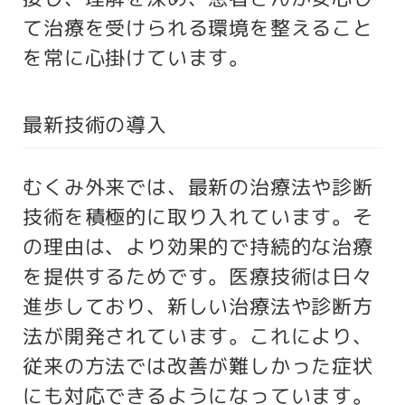
て治療を受けられる環境を整えること
を常に心掛けています。
最新技術の導入
むくみ外来では、最新の治療法や診断
技術を積極的に取り入れています。そ
の理由は、より効果的で持続的な治療
を提供するためです。医療技術は日々
進歩しており、新しい治療法や診断方
法が開発されています。これにより、
従来の方法では改善が難しかった症状
にも対応できるようになっています。