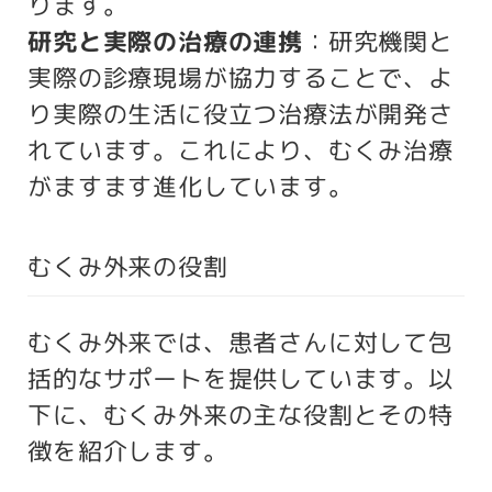
ります。
研究と実際の治療の連携
：研究機関と
実際の診療現場が協力することで、よ
り実際の生活に役立つ治療法が開発さ
れています。これにより、むくみ治療
がますます進化しています。
むくみ外来の役割
むくみ外来では、患者さんに対して包
括的なサポートを提供しています。以
下に、むくみ外来の主な役割とその特
徴を紹介します。