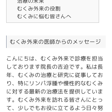
治療の未来
むくみ外来の役割
むくみに悩む皆さんへ
むくみ外来の医師からのメッセージ
こんにちは、むくみ外来で診療を担当
しております院長の吉迫です。私は長
年、むくみの治療と研究に従事してお
り、特にリンパ浮腫や慢性的なむくみ
に対する最新の治療法を提供していま
す。むくみ外来を訪れる皆さんにとっ
て、少しでもお役に立てるよう日々努