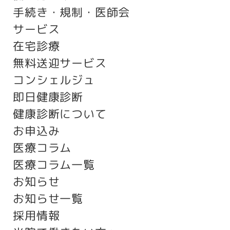
手続き・規制・医師会
サービス
在宅診療
無料送迎サービス
コンシェルジュ
即日健康診断
健康診断について
お申込み
医療コラム
医療コラム一覧
お知らせ
お知らせ一覧
採用情報