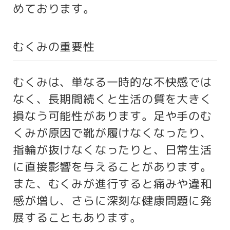
めております。
むくみの重要性
むくみは、単なる一時的な不快感では
なく、長期間続くと生活の質を大きく
損なう可能性があります。足や手のむ
くみが原因で靴が履けなくなったり、
指輪が抜けなくなったりと、日常生活
に直接影響を与えることがあります。
また、むくみが進行すると痛みや違和
感が増し、さらに深刻な健康問題に発
展することもあります。