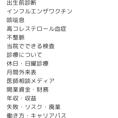
出生前診断
インフルエンザワクチン
咳喘息
高コレステロール血症
不整脈
当院でできる検査
診療について
休日・日曜診療
月間外来表
医師相談メディア
開業資金・財務
年収・収益
失敗・リスク・廃業
働き方・キャリアパス