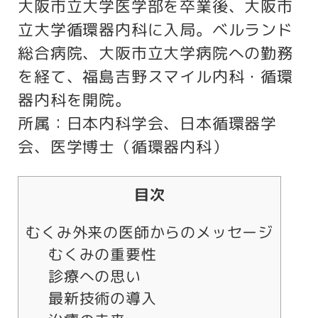
大阪市立大学医学部を卒業後、大阪市
立大学循環器内科に入局。ベルランド
総合病院、大阪市立大学病院への勤務
を経て、福島吉野スマイル内科・循環
器内科を開院。
所属：
日本内科学会
、
日本循環器学
会
、医学博士（循環器内科）
目次
むくみ外来の医師からのメッセージ
むくみの重要性
診療への思い
最新技術の導入