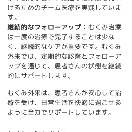
けるためのチーム医療を実践していま
す。
継続的なフォローアップ
：むくみ治療
は一度の治療で完了することは少な
く、継続的なケアが重要です。むくみ
外来では、定期的な診察とフォローア
ップを通じて、患者さんの状態を継続
的にサポートします。
むくみ外来は、患者さんが安心して治
療を受け、日常生活を快適に過ごせる
ように全力でサポートしています。