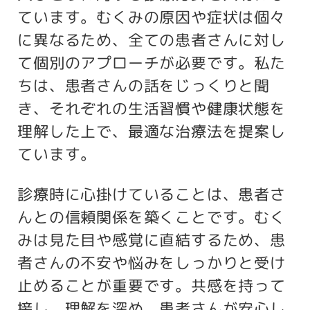
ています。むくみの原因や症状は個々
に異なるため、全ての患者さんに対し
て個別のアプローチが必要です。私た
ちは、患者さんの話をじっくりと聞
き、それぞれの生活習慣や健康状態を
理解した上で、最適な治療法を提案し
ています。
診療時に心掛けていることは、患者さ
んとの信頼関係を築くことです。むく
みは見た目や感覚に直結するため、患
者さんの不安や悩みをしっかりと受け
止めることが重要です。共感を持って
接し、理解を深め、患者さんが安心し