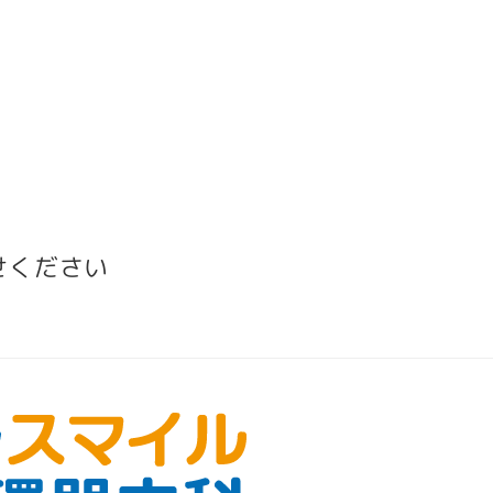
せください