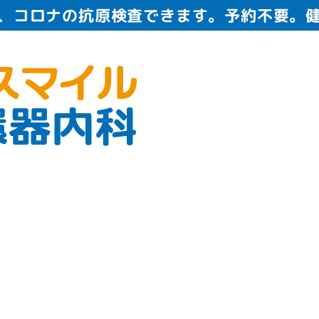
、コロナの抗原検査できます。予約不要。