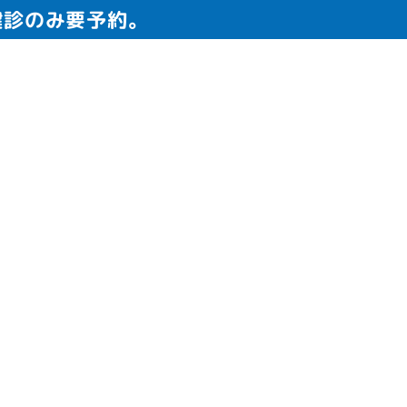
健診のみ要予約。