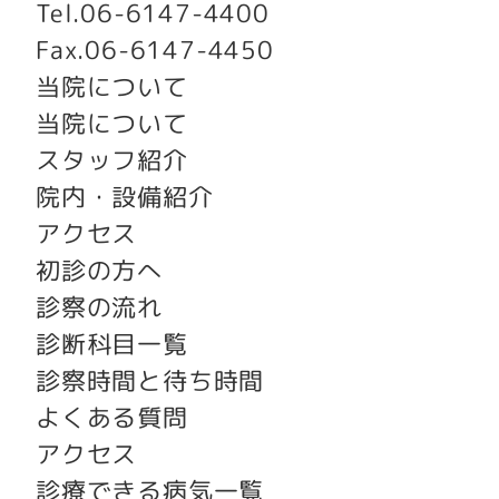
Tel.
06-6147-4400
Fax.
06-6147-4450
当院について
当院について
スタッフ紹介
院内・設備紹介
アクセス
初診の方へ
診察の流れ
診断科目一覧
診察時間と待ち時間
よくある質問
アクセス
診療できる病気一覧