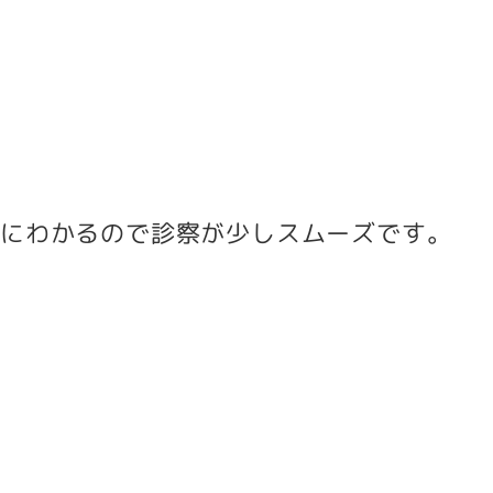
前にわかるので診察が少しスムーズです。