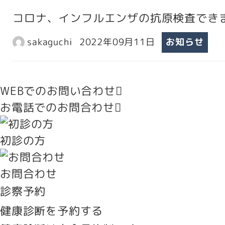
コロナ、インフルエンザの抗原検査でき
sakaguchi
2022年09月11日
お知らせ
WEBでのお問い合わせ
お電話でのお問合わせ
初診の方
お問合わせ
診察予約
健康診断を予約する