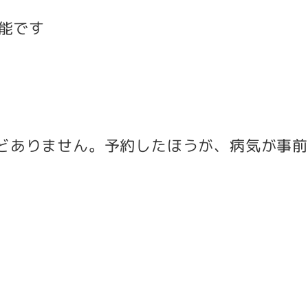
可能です
んどありません。予約したほうが、病気が事