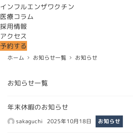
インフルエンザワクチン
医療コラム
採用情報
アクセス
予約する
ホーム
お知らせ一覧
お知らせ
お知らせ一覧
年末休暇のお知らせ
sakaguchi
2025年10月18日
お知らせ